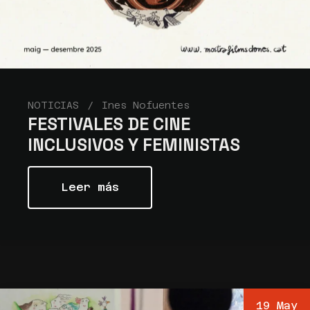
NOTICIAS
Ines Nofuentes
FESTIVALES DE CINE
INCLUSIVOS Y FEMINISTAS
Leer más
19 May