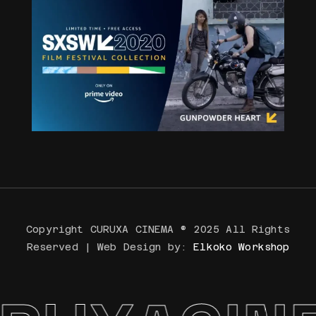
Copyright CURUXA CINEMA ® 2025 All Rights
Reserved | Web Design by:
Elkoko Workshop