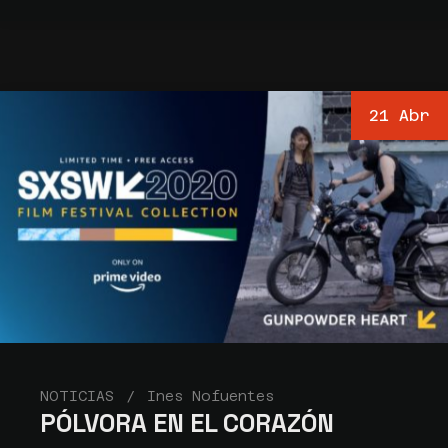
21 Abr
NOTICIAS
Ines Nofuentes
PÓLVORA EN EL CORAZÓN