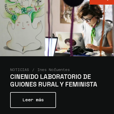
NOTICIAS
Ines Nofuentes
CINENIDO LABORATORIO DE
GUIONES RURAL Y FEMINISTA
Leer más