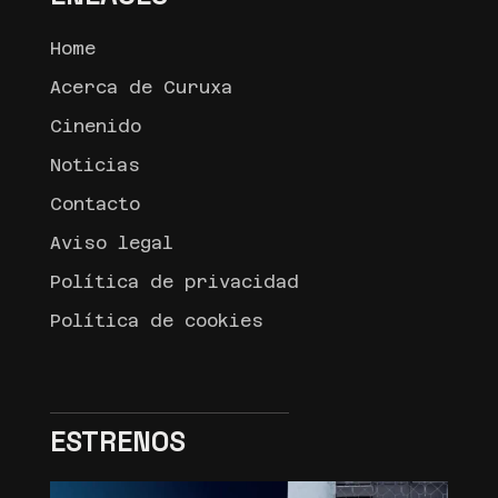
Home
Acerca de Curuxa
Cinenido
Noticias
Contacto
Aviso legal
Política de privacidad
Política de cookies
ESTRENOS