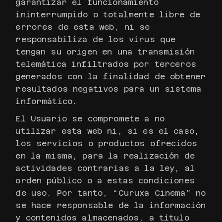
garantizar el funcionamiento
ininterrumpido o totalmente libre de
errores de esta web, ni se
responsabiliza de los virus que
tengan su origen en una transmisión
telemática infiltrados por terceros
generados con la finalidad de obtener
resultados negativos para un sistema
informático.
El Usuario se compromete a no
utilizar esta web ni, si es el caso,
los servicios o productos ofrecidos
en la misma, para la realización de
actividades contrarias a la ley, al
orden público o a estas condiciones
de uso. Por tanto, “Curuxa Cinema” no
se hace responsable de la información
y contenidos almacenados, a título