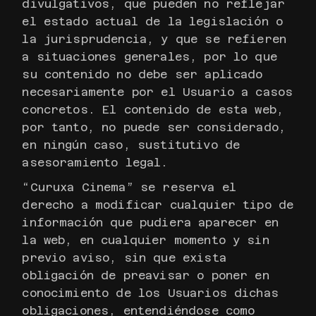
divulgativos, que pueden no reflejar
el estado actual de la legislación o
la jurisprudencia, y que se refieren
a situaciones generales, por lo que
su contenido no debe ser aplicado
necesariamente por el Usuario a casos
concretos. El contenido de esta web,
por tanto, no puede ser considerado,
en ningún caso, sustitutivo de
asesoramiento legal.
“Curuxa Cinema” se reserva el
derecho a modificar cualquier tipo de
información que pudiera aparecer en
la web, en cualquier momento y sin
previo aviso, sin que exista
obligación de preavisar o poner en
conocimiento de los Usuarios dichas
obligaciones, entendiéndose como