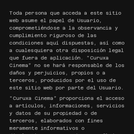
Toda persona que acceda a este sitio
web asume el papel de Usuario,
comprometiéndose a la observancia y
cumplimiento riguroso de las
condiciones aquí dispuestas, así como
a cualesquiera otra disposición legal
que fuera de aplicación. “Curuxa
Cinema” no se hará responsable de los
daños y perjuicios, propios o a
terceros, producidos por el uso de
este sitio web por parte del Usuario.
“Curuxa Cinema” proporciona el acceso
a artículos, informaciones, servicios
y datos de su propiedad o de
terceros, elaborados con fines
meramente informativos o