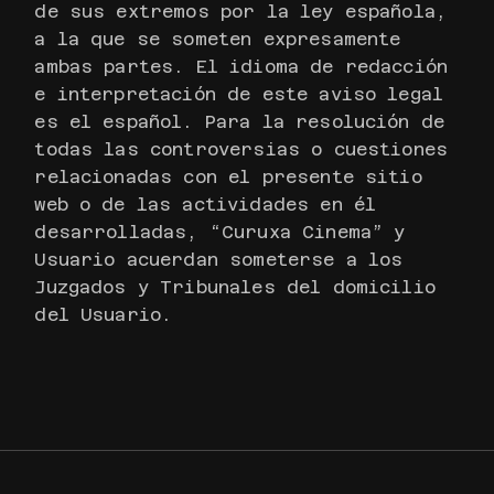
de sus extremos por la ley española,
a la que se someten expresamente
ambas partes. El idioma de redacción
e interpretación de este aviso legal
es el español. Para la resolución de
todas las controversias o cuestiones
relacionadas con el presente sitio
web o de las actividades en él
desarrolladas, “Curuxa Cinema” y
Usuario acuerdan someterse a los
Juzgados y Tribunales del domicilio
del Usuario.