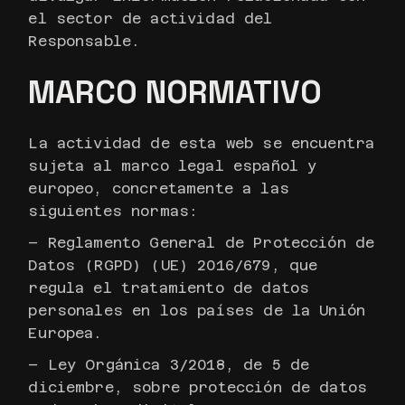
el sector de actividad del
Responsable.
MARCO NORMATIVO
La actividad de esta web se encuentra
sujeta al marco legal español y
europeo, concretamente a las
siguientes normas:
– Reglamento General de Protección de
Datos (RGPD) (UE) 2016/679, que
regula el tratamiento de datos
personales en los países de la Unión
Europea.
– Ley Orgánica 3/2018, de 5 de
diciembre, sobre protección de datos