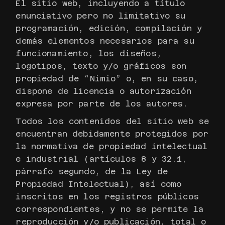
El sitio web, incluyendo a título
enunciativo pero no limitativo su
programación, edición, compilación y
demás elementos necesarios para su
funcionamiento, los diseños,
logotipos, texto y/o gráficos son
propiedad de “Nimio” o, en su caso,
dispone de licencia o autorización
expresa por parte de los autores.
Todos los contenidos del sitio web se
encuentran debidamente protegidos por
la normativa de propiedad intelectual
e industrial (artículos 8 y 32.1,
párrafo segundo, de la Ley de
Propiedad Intelectual), así como
inscritos en los registros públicos
correspondientes, y no se permite la
reproducción y/o publicación, total o