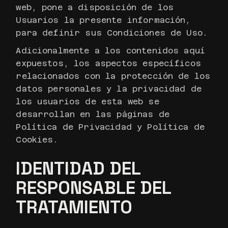
web, pone a disposición de los
Usuarios la presente información,
para definir sus Condiciones de Uso.
Adicionalmente a los contenidos aquí
expuestos, los aspectos específicos
relacionados con la protección de los
datos personales y la privacidad de
los usuarios de esta web se
desarrollan en las páginas de
Política de Privacidad y Política de
Cookies.
IDENTIDAD DEL
RESPONSABLE DEL
TRATAMIENTO