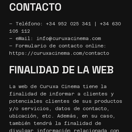
CONTACTO
– Teléfono:
+34 952 025 341 | +34 630
105 112
– eMail: info@curuxacinema.com
– Formulario de contacto online:
https://curuxacinema.com/contacto
FINALIDAD DE LA WEB
La web de Curuxa Cinema tiene la
finalidad de informar a clientes y
potenciales clientes de sus productos
y/o servicios, datos de contacto,
ubicación, etc. Además, en su caso,
también tendrá la finalidad de
divulgar información relacionada con