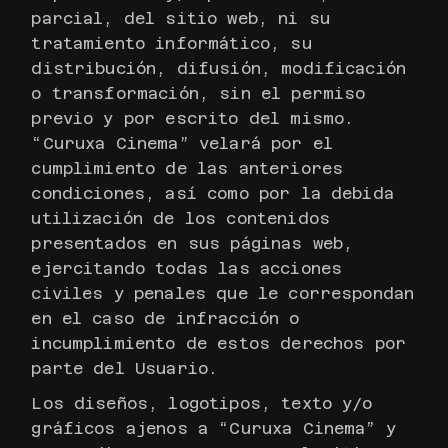
parcial, del sitio web, ni su
tratamiento informático, su
distribución, difusión, modificación
o transformación, sin el permiso
previo y por escrito del mismo.
“Curuxa Cinema” velará por el
cumplimiento de las anteriores
condiciones, así como por la debida
utilización de los contenidos
presentados en sus páginas web,
ejercitando todas las acciones
civiles y penales que le correspondan
en el caso de infracción o
incumplimiento de estos derechos por
parte del Usuario.
Los diseños, logotipos, texto y/o
gráficos ajenos a “Curuxa Cinema” y