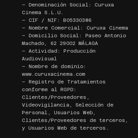
– Denominación Social: Curuxa
Cinema S.L.U.
– CIF / NIF: B05330386
– Nombre Comercial: Curuxa Cinema
– Domicilio Social: Paseo Antonio
Machado, 62 29002 MÁLAGA
– Actividad: Producción
Audiovisual
– Nombre de dominio:
www.curuxacinema.com
– Registro de Tratamientos
conforme al RGPD:
Clientes/Proveedores,
Videovigilancia, Selección de
Personal, Usuarios Web,
Clientes/Proveedores de terceros,
y Usuarios Web de terceros.