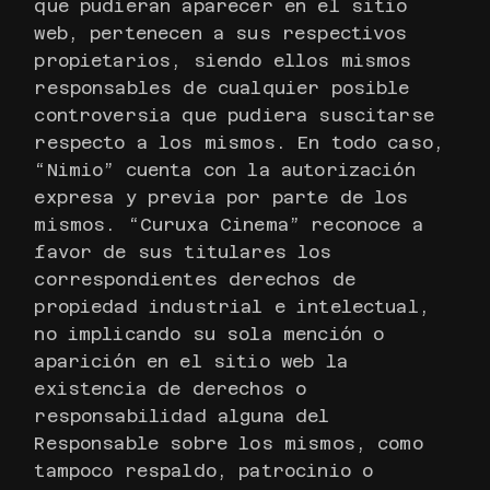
que pudieran aparecer en el sitio
web, pertenecen a sus respectivos
propietarios, siendo ellos mismos
responsables de cualquier posible
controversia que pudiera suscitarse
respecto a los mismos. En todo caso,
“Nimio” cuenta con la autorización
expresa y previa por parte de los
mismos. “Curuxa Cinema” reconoce a
favor de sus titulares los
correspondientes derechos de
propiedad industrial e intelectual,
no implicando su sola mención o
aparición en el sitio web la
existencia de derechos o
responsabilidad alguna del
Responsable sobre los mismos, como
tampoco respaldo, patrocinio o