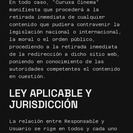
En todo caso, “Curuxa Cinema”
manifiesta que procederá a la
retirada inmediata de cualquier
contenido que pudiera contravenir la
legislación nacional o internacional,
la moral o el orden público,
procediendo a la retirada inmediata
de la redirección a dicho sitio web,
poniendo en conocimiento de las
autoridades competentes el contenido
en cuestión.
LEY APLICABLE Y
JURISDICCIÓN
La relación entre Responsable y
Usuario se rige en todos y cada uno