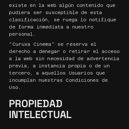
existe en la web algún contenido que
pudiera ser susceptible de esta
clasificación, se ruega lo notifique
de forma inmediata a nuestro
personal.
“Curuxa Cinema” se reserva el
derecho a denegar o retirar el acceso
a la web sin necesidad de advertencia
previa, a instancia propia o de un
tercero, a aquellos Usuarios que
incumplan nuestras Condiciones de
Uso.
PROPIEDAD
INTELECTUAL