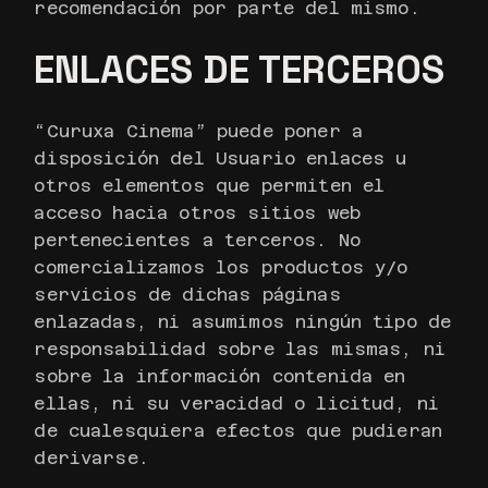
recomendación por parte del mismo.
ENLACES DE TERCEROS
“Curuxa Cinema” puede poner a
disposición del Usuario enlaces u
otros elementos que permiten el
acceso hacia otros sitios web
pertenecientes a terceros. No
comercializamos los productos y/o
servicios de dichas páginas
enlazadas, ni asumimos ningún tipo de
responsabilidad sobre las mismas, ni
sobre la información contenida en
ellas, ni su veracidad o licitud, ni
de cualesquiera efectos que pudieran
derivarse.