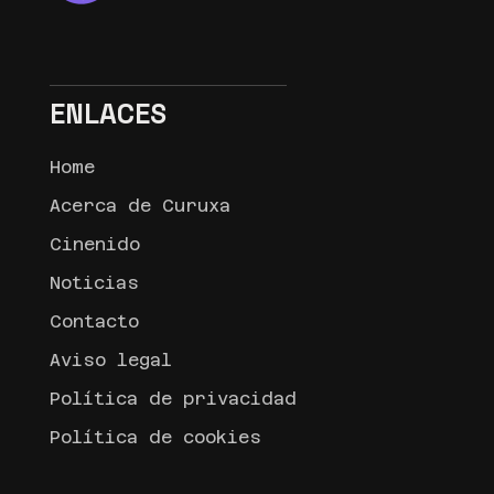
ENLACES
Home
Acerca de Curuxa
Cinenido
Noticias
Contacto
Aviso legal
Política de privacidad
Política de cookies