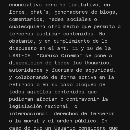
enunciativo pero no limitativo, en
foros, chat´s, generadores de blogs,
comentarios, redes sociales o
cualesquiera otro medio que permita a
terceros publicar contenidos. No
obstante, y en cumplimiento de lo
dispuesto en el art. 11 y 16 de la
LSSI-CE, “Curuxa Cinema” se pone a
disposición de todos los Usuarios,
autoridades y fuerzas de seguridad,
y colaborando de forma activa en la
retirada o en su caso bloqueo de
todos aquellos contenidos que
pudieran afectar o contravenir la
legislación nacional, o
internacional, derechos de terceros,
o la moral y el orden público. En
caso de que un Usuario considere que