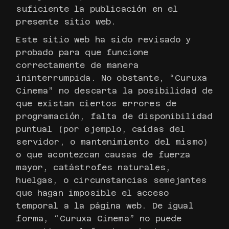
suficiente la publicación en el
presente sitio web.
Este sitio web ha sido revisado y
probado para que funcione
correctamente de manera
ininterrumpida. No obstante, “Curuxa
Cinema” no descarta la posibilidad de
que existan ciertos errores de
programación, falta de disponibilidad
puntual (por ejemplo, caídas del
servidor, o mantenimiento del mismo)
o que acontezcan causas de fuerza
mayor, catástrofes naturales,
huelgas, o circunstancias semejantes
que hagan imposible el acceso
temporal a la página web. De igual
forma, “Curuxa Cinema” no puede