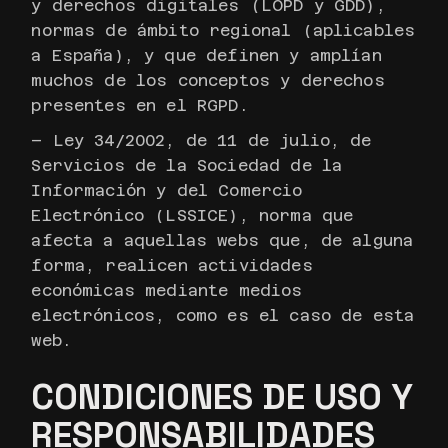
y derechos digitales (LOPD y GDD),
normas de ámbito regional (aplicables
a España), y que definen y amplían
muchos de los conceptos y derechos
presentes en el RGPD.
– Ley 34/2002, de 11 de julio, de
Servicios de la Sociedad de la
Información y del Comercio
Electrónico (LSSICE), norma que
afecta a aquellas webs que, de alguna
forma, realicen actividades
económicas mediante medios
electrónicos, como es el caso de esta
web.
CONDICIONES DE USO Y
RESPONSABILIDADES