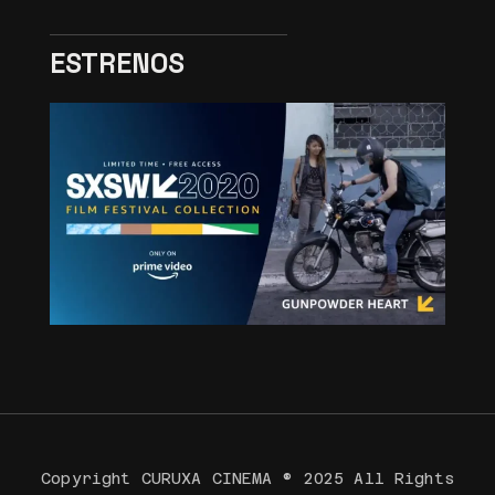
ESTRENOS
Copyright CURUXA CINEMA ® 2025 All Rights