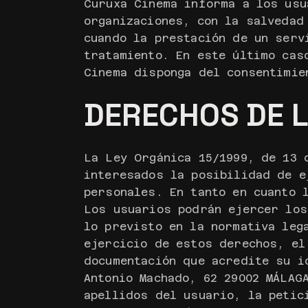
Curuxa Cinema informa a los usu
organizaciones, con la salvedad
cuando la prestación de un serv
tratamiento. En este último cas
Cinema disponga del consentimie
DERECHOS DE 
La Ley Orgánica 15/1999, de 13 
interesados la posibilidad de e
personales. En tanto en cuanto 
Los usuarios podrán ejercer los
lo previsto en la normativa leg
ejercicio de estos derechos, el
documentación que acredite su i
Antonio Machado, 62 29002 MÁLAG
apellidos del usuario, la petic