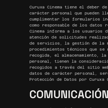
Curuxa Cinema tiene el deber de
carácter personal que pueden ll
cumplimentar los formularios in
como responsable de los datos r
Cinema informa a los usuarios d
atención de solicitudes realiza
de servicios, la gestión de la 
procedimientos técnicos que se 
recogida, el almacenamiento, la
personal, tienen la consideraci
recogidos a través del sitio we
datos de carácter personal, ser
Protección de Datos por Curuxa 
COMUNICACIÓN