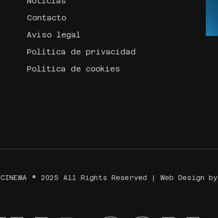
Noticias
Contacto
Aviso legal
Política de privacidad
Política de cookies
 CINEMA ® 2025 All Rights Reserved | Web Design b