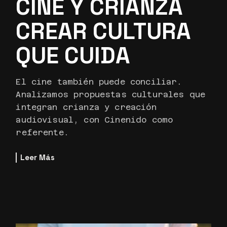
CINE Y CRIANZA
CREAR CULTURA
QUE CUIDA
El cine también puede conciliar.
Analizamos propuestas culturales que
integran crianza y creación
audiovisual, con Cinenido como
referente.
Leer Más