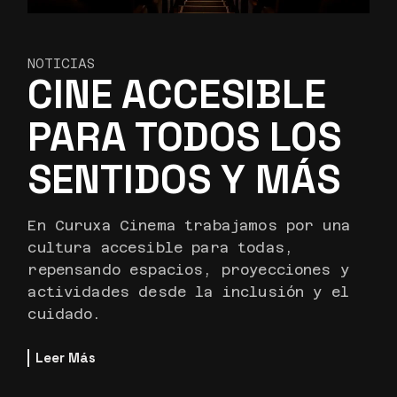
NOTICIAS
CINE ACCESIBLE
PARA TODOS LOS
SENTIDOS Y MÁS
En Curuxa Cinema trabajamos por una
cultura accesible para todas,
repensando espacios, proyecciones y
actividades desde la inclusión y el
cuidado.
Leer Más