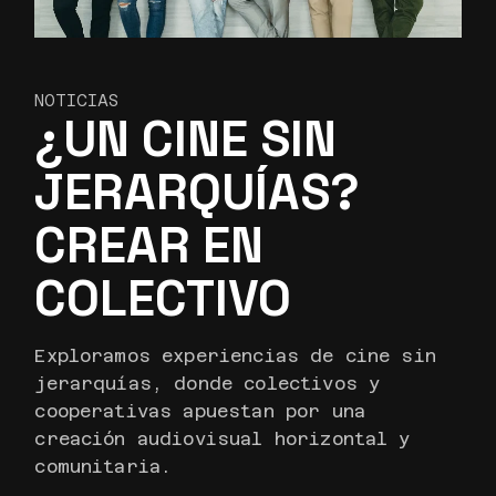
NOTICIAS
¿UN CINE SIN
JERARQUÍAS?
CREAR EN
COLECTIVO
Exploramos experiencias de cine sin
jerarquías, donde colectivos y
cooperativas apuestan por una
creación audiovisual horizontal y
comunitaria.