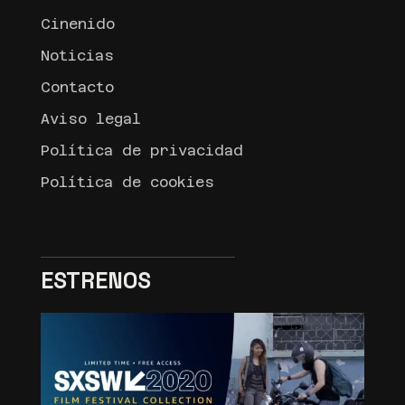
Cinenido
Noticias
Contacto
Aviso legal
Política de privacidad
Política de cookies
ESTRENOS