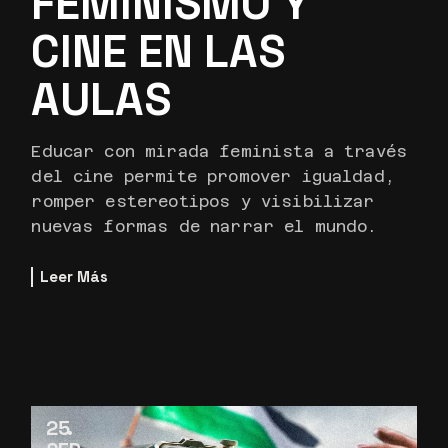
FEMINISMO Y
CINE EN LAS
AULAS
Educar con mirada feminista a través
del cine permite promover igualdad,
romper estereotipos y visibilizar
nuevas formas de narrar el mundo.
Leer Más
25