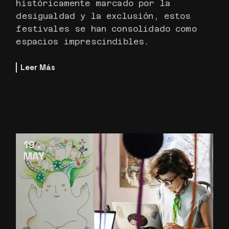
históricamente marcado por la
desigualdad y la exclusión, estos
festivales se han consolidado como
espacios imprescindibles.
Leer Más
19
MAY