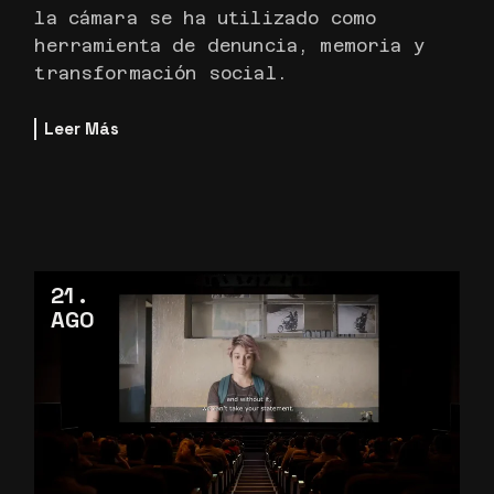
la cámara se ha utilizado como
herramienta de denuncia, memoria y
transformación social.
Leer Más
21
AGO