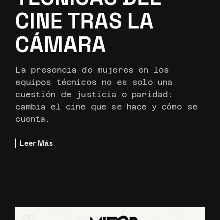
CINE TRAS LA
CÁMARA
La presencia de mujeres en los
equipos técnicos no es solo una
cuestión de justicia o paridad:
cambia el cine que se hace y cómo se
cuenta.
Leer Más
20