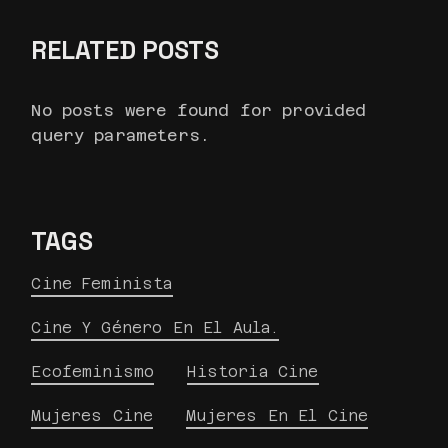
RELATED POSTS
No posts were found for provided
query parameters.
TAGS
Cine Feminista
Cine Y Género En El Aula.
Ecofeminismo
Historia Cine
Mujeres Cine
Mujeres En El Cine