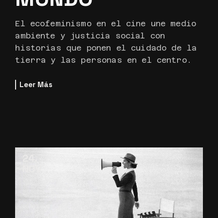
El ecofeminismo en el cine une medio
ambiente y justicia social con
historias que ponen el cuidado de la
tierra y las personas en el centro.
Leer Más
24
NOV