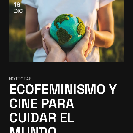
19
DIC
NOTICIAS
ECOFEMINISMO Y
CINE PARA
CUIDAR EL
MUNDO