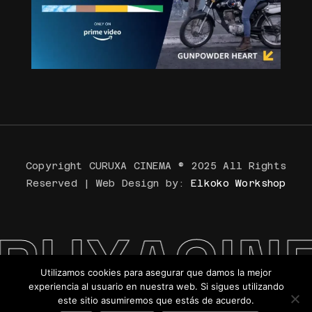
Copyright CURUXA CINEMA ® 2025 All Rights
Reserved | Web Design by:
Elkoko Workshop
UXACINE
Utilizamos cookies para asegurar que damos la mejor
experiencia al usuario en nuestra web. Si sigues utilizando
este sitio asumiremos que estás de acuerdo.