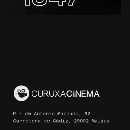
P.º de Antonio Machado, 62
Carretera de Cádiz, 29002 Málaga