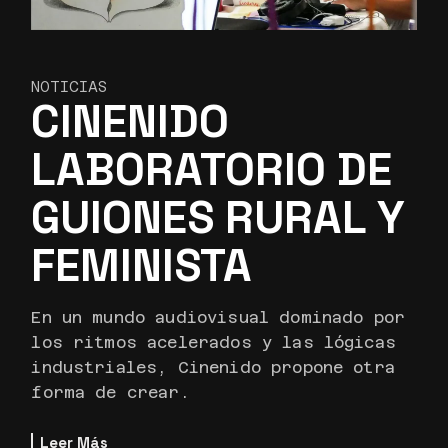
NOTICIAS
CINENIDO
LABORATORIO DE
GUIONES RURAL Y
FEMINISTA
En un mundo audiovisual dominado por
los ritmos acelerados y las lógicas
industriales, Cinenido propone otra
forma de crear.
Leer Más