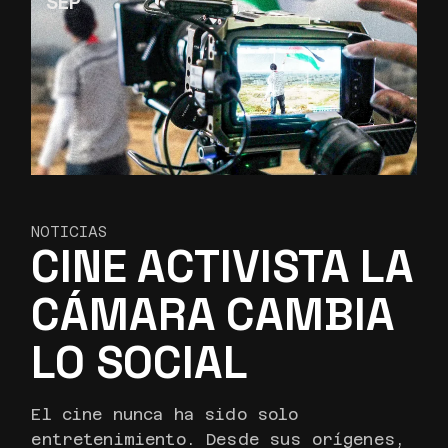
SEP
NOTICIAS
CINE ACTIVISTA LA
CÁMARA CAMBIA
LO SOCIAL
El cine nunca ha sido solo
entretenimiento. Desde sus orígenes,