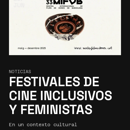
JUN
NOTICIAS
FESTIVALES DE
CINE INCLUSIVOS
Y FEMINISTAS
En un contexto cultural