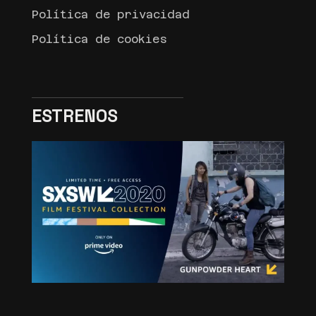
Política de privacidad
Política de cookies
ESTRENOS