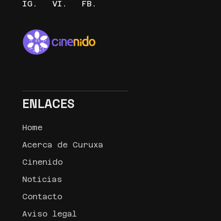
IG.
VI.
FB.
ENLACES
Home
Acerca de Curuxa
Cinenido
Noticias
Contacto
Aviso legal