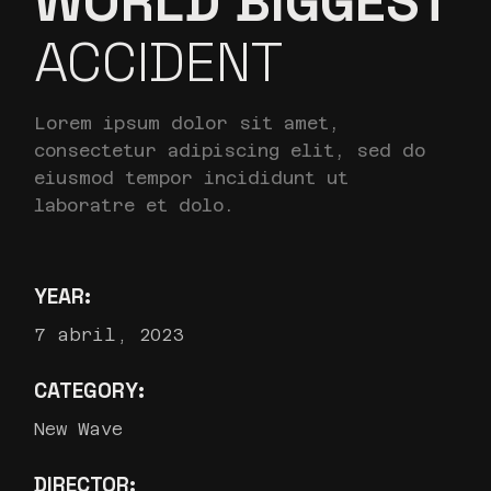
WORLD BIGGEST
ACCIDENT
Lorem ipsum dolor sit amet,
consectetur adipiscing elit, sed do
eiusmod tempor incididunt ut
laboratre et dolo.
YEAR:
7 abril, 2023
CATEGORY:
New Wave
DIRECTOR: