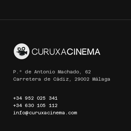
P.º de Antonio Machado, 62
Carretera de Cádiz, 29002 Málaga
+34 952 025 341
+34 630 105 112
info@curuxacinema.com