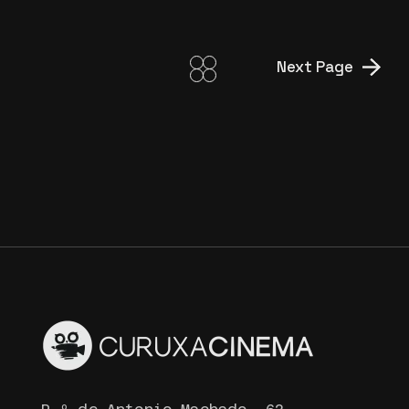
Next Page