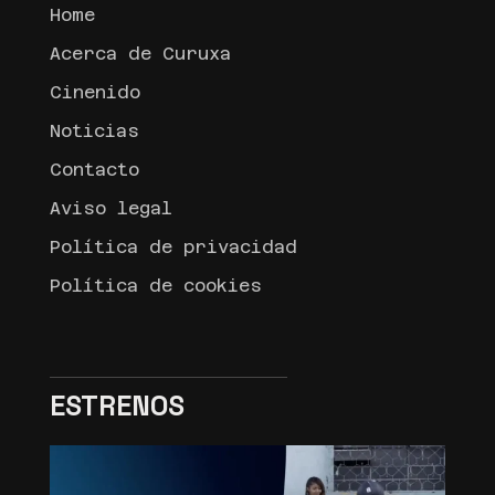
Home
Acerca de Curuxa
Cinenido
Noticias
Contacto
Aviso legal
Política de privacidad
Política de cookies
ESTRENOS