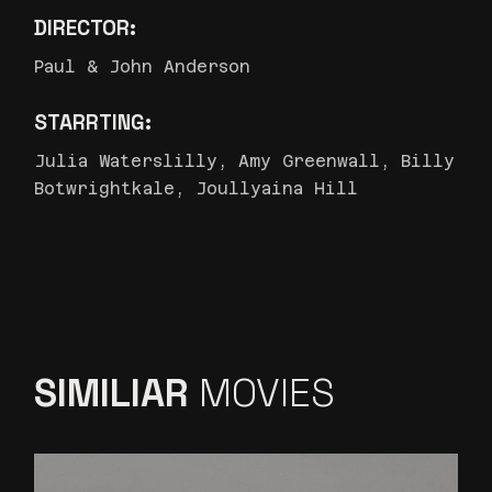
DIRECTOR:
Paul & John Anderson
STARRTING:
Julia Waterslilly, Amy Greenwall, Billy
Botwrightkale, Joullyaina Hill
SIMILIAR
MOVIES