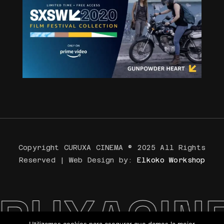
Copyright CURUXA CINEMA ® 2025 All Rights
Reserved | Web Design by:
Elkoko Workshop
UXACINE