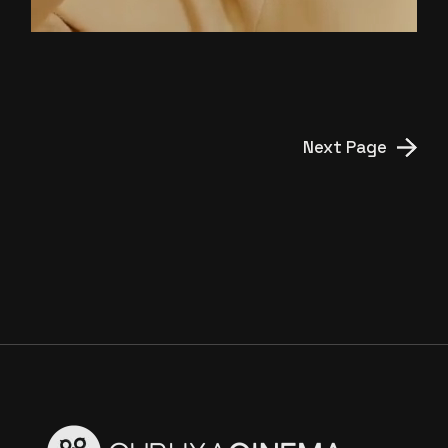
Next Page