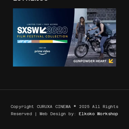
Copyright CURUXA CINEMA ® 2025 All Rights
Reserved | Web Design by:
Elkoko Workshop