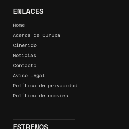
ENLACES
Home
Acerca de Curuxa
Cinenido
Noticias
Contacto
Aviso legal
Política de privacidad
Política de cookies
ESTRENOS