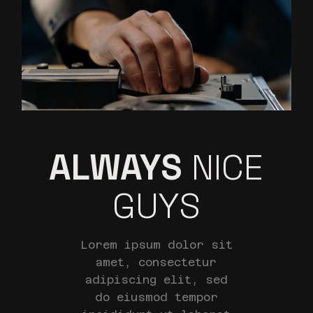
ALWAYS
NICE
GUYS
Lorem ipsum dolor sit
amet, consectetur
adipiscing elit, sed
do eiusmod tempor