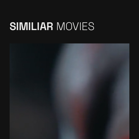
SIMILIAR
MOVIES