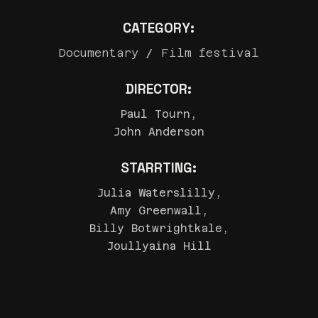
CATEGORY:
Documentary
Film festival
DIRECTOR:
Paul Tourn,
John Anderson
STARRTING:
Julia Waterslilly,
Amy Greenwall,
Billy Botwrightkale,
Joullyaina Hill